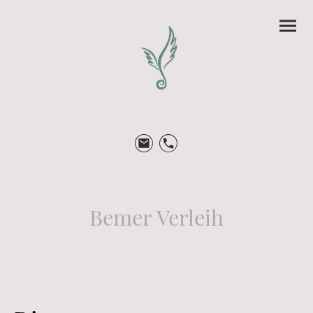
Bemer Verleih